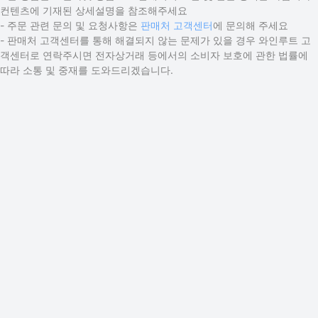
컨텐츠에 기재된 상세설명을 참조해주세요
- 주문 관련 문의 및 요청사항은
판매처 고객센터
에 문의해 주세요
- 판매처 고객센터를 통해 해결되지 않는 문제가 있을 경우 와인루트 고
객센터로 연락주시면 전자상거래 등에서의 소비자 보호에 관한 법률에
따라 소통 및 중재를 도와드리겠습니다.