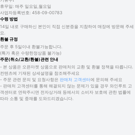
휴무일:
매주 일요일,월요일
사업자등록번호:
458-09-00783
수령 방법
14일 내로 구매하신 본인이 직접 신분증을 지참하여 매장에 방문해 주세
요.
환불 규정
주문 후 5일이내 환불가능합니다.
(특가 혹은 수량한정상품 불가능)
주문(취소/교환/환불)관련 안내
- 본 상품은 오픈마켓 상품으로 판매처의 교환 및 환불 정책을 따릅니다.
컨텐츠에 기재된 상세설명을 참조해주세요
- 주문 관련 문의 및 요청사항은
판매처 고객센터
에 문의해 주세요
- 판매처 고객센터를 통해 해결되지 않는 문제가 있을 경우 와인루트 고
객센터로 연락주시면 전자상거래 등에서의 소비자 보호에 관한 법률에
따라 소통 및 중재를 도와드리겠습니다.