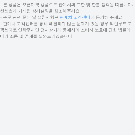
- 본 상품은 오픈마켓 상품으로 판매처의 교환 및 환불 정책을 따릅니다.
컨텐츠에 기재된 상세설명을 참조해주세요
- 주문 관련 문의 및 요청사항은
판매처 고객센터
에 문의해 주세요
- 판매처 고객센터를 통해 해결되지 않는 문제가 있을 경우 와인루트 고
객센터로 연락주시면 전자상거래 등에서의 소비자 보호에 관한 법률에
따라 소통 및 중재를 도와드리겠습니다.