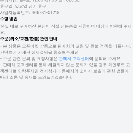
휴무일:
일요일 정기 휴무
사업자등록번호:
466-31-01218
수령 방법
14일 내로 구매하신 본인이 직접 신분증을 지참하여 매장에 방문해 주세
요.
주문(취소/교환/환불)관련 안내
- 본 상품은 오픈마켓 상품으로 판매처의 교환 및 환불 정책을 따릅니다.
컨텐츠에 기재된 상세설명을 참조해주세요
- 주문 관련 문의 및 요청사항은
판매처 고객센터
에 문의해 주세요
- 판매처 고객센터를 통해 해결되지 않는 문제가 있을 경우 와인루트 고
객센터로 연락주시면 전자상거래 등에서의 소비자 보호에 관한 법률에
따라 소통 및 중재를 도와드리겠습니다.