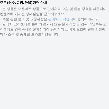
주문(취소/교환/환불)관련 안내
- 본 상품은 오픈마켓 상품으로 판매처의 교환 및 환불 정책을 따릅니다.
컨텐츠에 기재된 상세설명을 참조해주세요
- 주문 관련 문의 및 요청사항은
판매처 고객센터
에 문의해 주세요
- 판매처 고객센터를 통해 해결되지 않는 문제가 있을 경우 와인루트 고
객센터로 연락주시면 전자상거래 등에서의 소비자 보호에 관한 법률에
따라 소통 및 중재를 도와드리겠습니다.