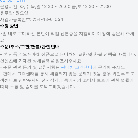
운영시간:
화,수,목,일 12:30 ~ 20:00 금,토 12:30 ~ 21:00
휴무일:
월요일
사업자등록번호:
254-43-01054
수령 방법
7일 내로 구매하신 본인이 직접 신분증을 지참하여 매장에 방문해 주세
요.
주문(취소/교환/환불)관련 안내
- 본 상품은 오픈마켓 상품으로 판매처의 교환 및 환불 정책을 따릅니다.
컨텐츠에 기재된 상세설명을 참조해주세요
- 주문 관련 문의 및 요청사항은
판매처 고객센터
에 문의해 주세요
- 판매처 고객센터를 통해 해결되지 않는 문제가 있을 경우 와인루트 고
객센터로 연락주시면 전자상거래 등에서의 소비자 보호에 관한 법률에
따라 소통 및 중재를 도와드리겠습니다.