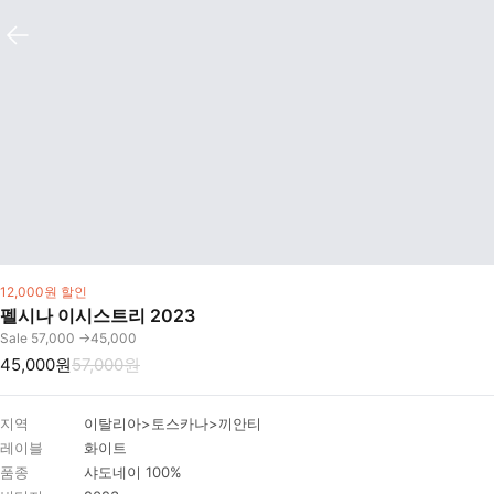
12,000원 할인
펠시나 이시스트리 2023
Sale 57,000 ->45,000
45,000원
57,000원
지역
이탈리아>토스카나>끼안티
레이블
화이트
품종
샤도네이 100%