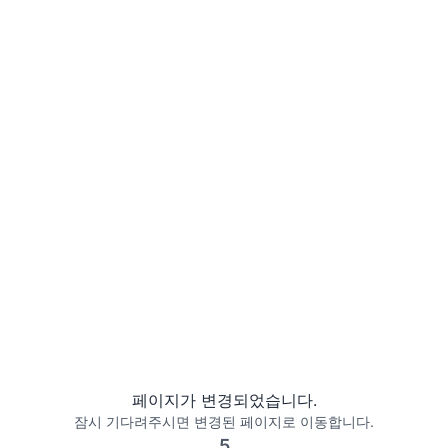
페이지가 변경되었습니다.
잠시 기다려주시면 변경된 페이지로 이동합니다.
5